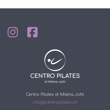
Centro Pilates di Milena Jotti
info@centropilates.ch