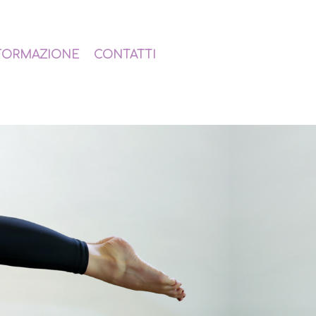
FORMAZIONE
CONTATTI