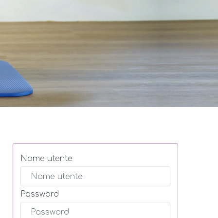
Nome utente
Password