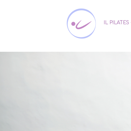
IL PILATES