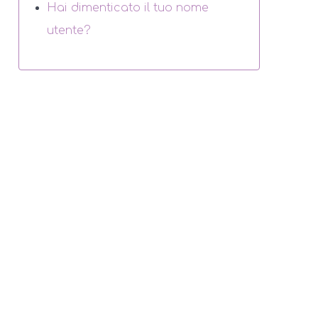
Hai dimenticato il tuo nome
utente?