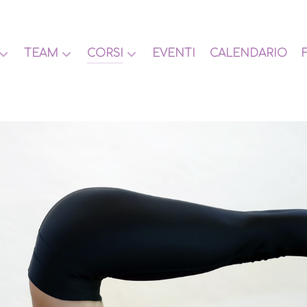
TEAM
CORSI
EVENTI
CALENDARIO