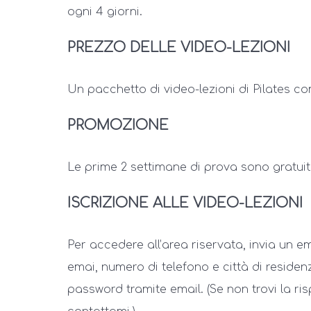
ogni 4 giorni.
PREZZO DELLE VIDEO-LEZIONI
Un pacchetto di video-lezioni di Pilates c
PROMOZIONE
Le prime 2 settimane di prova sono gratuit
ISCRIZIONE ALLE VIDEO-LEZIONI
Per accedere all’area riservata, invia un e
emai, numero di telefono e città di residen
password tramite email. (Se non trovi la r