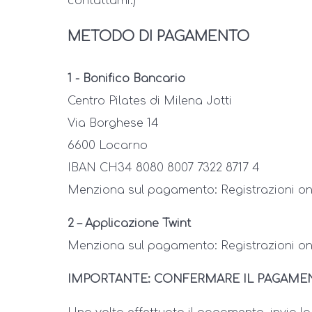
contattami.)
METODO DI PAGAMENTO
1 - Bonifico Bancario
Centro Pilates di Milena Jotti
Via Borghese 14
6600 Locarno
IBAN CH34 8080 8007 7322 8717 4
Menziona sul pagamento: Registrazioni on
2 – Applicazione Twint
Menziona sul pagamento: Registrazioni on
IMPORTANTE: CONFERMARE IL PAGAME