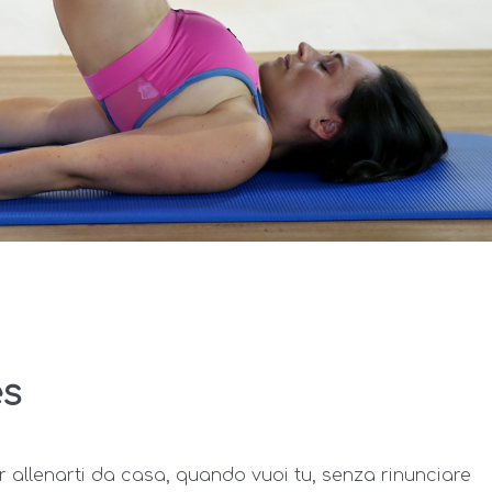
es
per allenarti da casa, quando vuoi tu, senza rinunciare