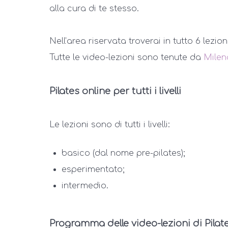
alla cura di te stesso.
Nell’area riservata troverai in tutto 6 lezion
Tutte le video-lezioni sono tenute da
Milen
Pilates online per tutti i livelli
Le lezioni sono di tutti i livelli:
basico (dal nome pre-pilates);
esperimentato;
intermedio.
Programma delle video-lezioni di Pilat