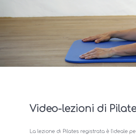
Video-lezioni di Pilat
La lezione di Pilates registrata è l’ideale 