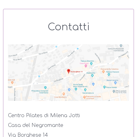
Contatti
Centro Pilates di Milena Jotti
Casa del Negromante
Via Borghese 14