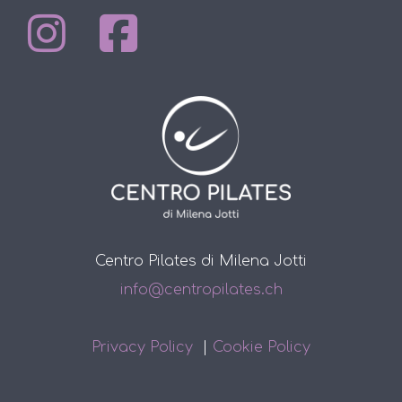
Centro Pilates di Milena Jotti
info@centropilates.ch
Privacy Policy
|
Cookie Policy