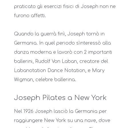
praticato gli esercizi fisici di Joseph non ne
furono affetti.
Quando la guerrà finì, Joseph tornò in
Germania. In quel periodo s’interessò alla
danza moderna e lavorò con 2 importanti
ballerini, Rudolf Von Laban, creatore del
Labanotation Dance Notation, e Mary
Wigman, celebre ballerina.
Joseph Pilates a New York
Nel 1926 Joseph lasciò la Germania per
raggiungere New York su una nave, dove