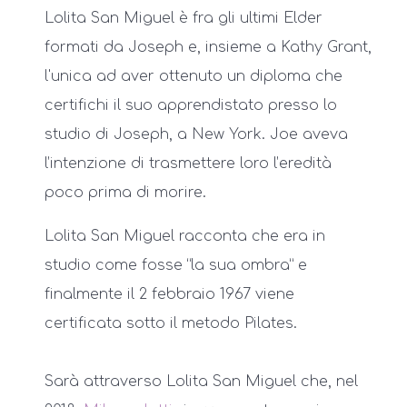
Lolita San Miguel è fra gli ultimi Elder
formati da Joseph e, insieme a Kathy Grant,
l'unica ad aver ottenuto un diploma che
certifichi il suo apprendistato presso lo
studio di Joseph, a New York. Joe aveva
l’intenzione di trasmettere loro l’eredità
poco prima di morire.
Lolita San Miguel racconta che era in
studio come fosse “la sua ombra” e
finalmente il 2 febbraio 1967 viene
certificata sotto il metodo Pilates.
Sarà attraverso Lolita San Miguel che, nel