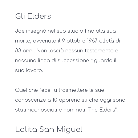
Gli Elders
Joe insegnò nel suo studio fino alla sua
morte, avvenuta il 9 ottobre 1967, all’età di
83 anni. Non lasciò nessun testamento e
nessuna linea di successione riguardo il
suo lavoro.
Quel che fece fu trasmettere le sue
conoscenze a 10 apprendisti che oggi sono
stati riconosciuti e nominati “The Elders”.
Lolita San Miguel