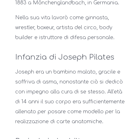
1883 a Mönchenglandbach, in Germania.
Nella sua vita lavorò come ginnasta,
wrestler, boxeur, artista del circo, body
builder e istruttore di difesa personale.
Infanzia di Joseph Pilates
Joseph era un bambino malato, gracile e
soffriva di asma, nonostante ciò si dedicò
con impegno alla cura di se stesso. All’età
di 14 anni il suo corpo era sufficientemente
allenato per posare come modello per la
realizzazione di carte anatomiche.