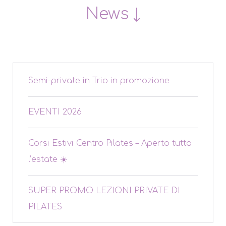
News ↓
Semi-private in Trio in promozione
EVENTI 2026
Corsi Estivi Centro Pilates – Aperto tutta
l’estate ☀️
SUPER PROMO LEZIONI PRIVATE DI
PILATES