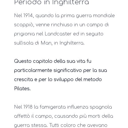
Periodo in Inghilterra
Nel 1914, quando la prima guerra mondiale
scoppiò, venne rinchiuso in un campo di
prigionia nel Landcaster ed in seguito
sull’isola di Man, in Inghilterra.
Questo capitolo della sua vita fu
particolarmente significativo per la sua
crescita e per lo sviluppo del metodo
Pilates.
Nel 1918 la famigerata influenza spagnola
affettò il campo, causando più morti della
guerra stessa. Tutti coloro che avevano