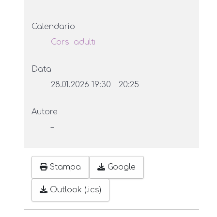
Calendario
Corsi adulti
Data
28.01.2026
19:30
-
20:25
Autore
–
Stampa
Google
Outlook (.ics)