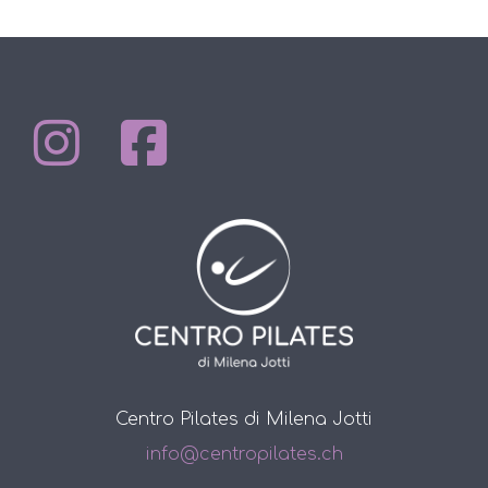
Centro Pilates di Milena Jotti
info@centropilates.ch