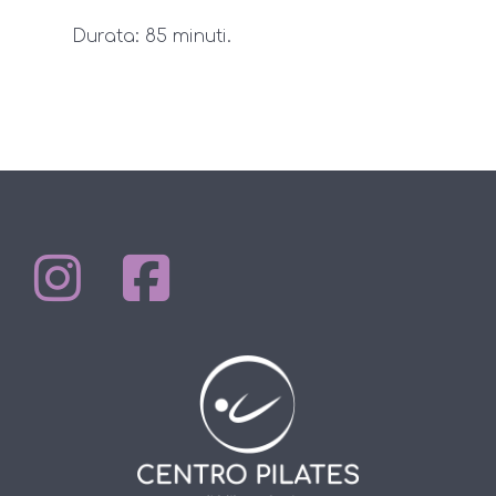
Durata: 85 minuti.