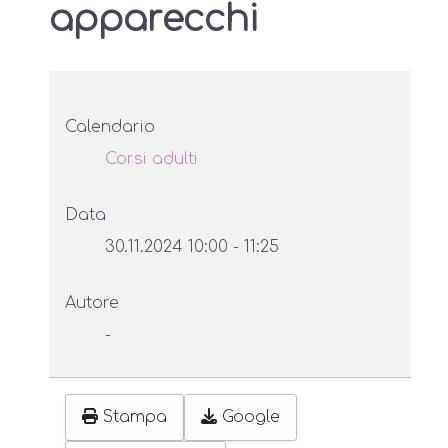
apparecchi
Calendario
Corsi adulti
Data
30.11.2024
10:00
-
11:25
Autore
-
Stampa
Google