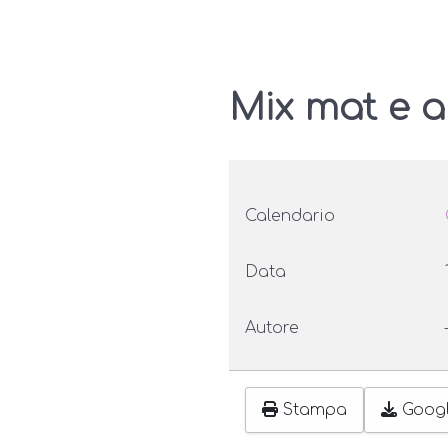
Mix mat e 
Calendario
Data
Autore
Stampa
Goog