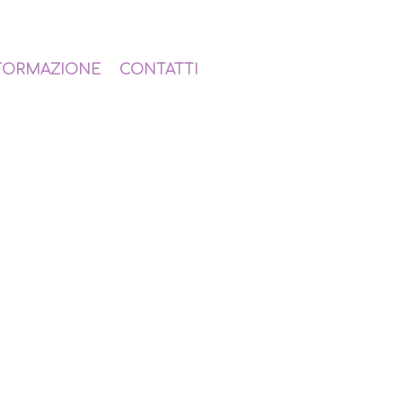
FORMAZIONE
CONTATTI