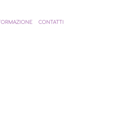
FORMAZIONE
CONTATTI