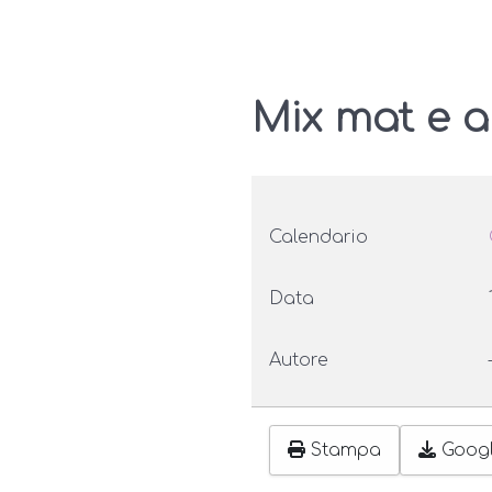
Mix mat e 
Calendario
Data
Autore
Stampa
Goog