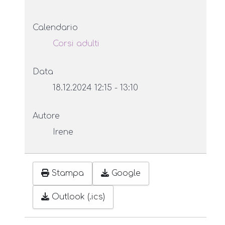
Calendario
Corsi adulti
Data
18.12.2024
12:15
-
13:10
Autore
Irene
Stampa
Google
Outlook (.ics)