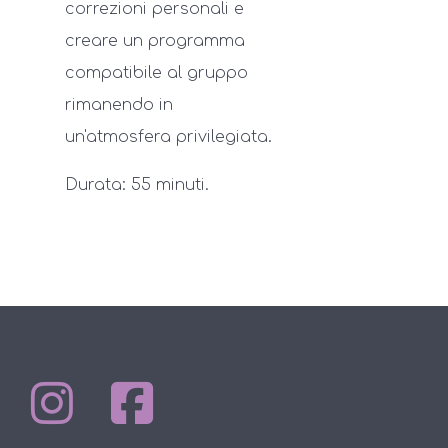
correzioni personali e
creare un programma
compatibile al gruppo
rimanendo in
un'atmosfera privilegiata.
Durata: 55 minuti.