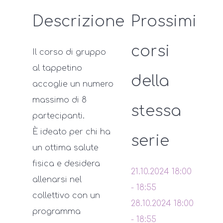
Descrizione
Prossimi
corsi
Il corso di gruppo
al tappetino
della
accoglie un numero
massimo di 8
stessa
partecipanti.
È ideato per chi ha
serie
un ottima salute
fisica e desidera
21.10.2024
18:00
allenarsi nel
-
18:55
collettivo con un
28.10.2024
18:00
programma
-
18:55