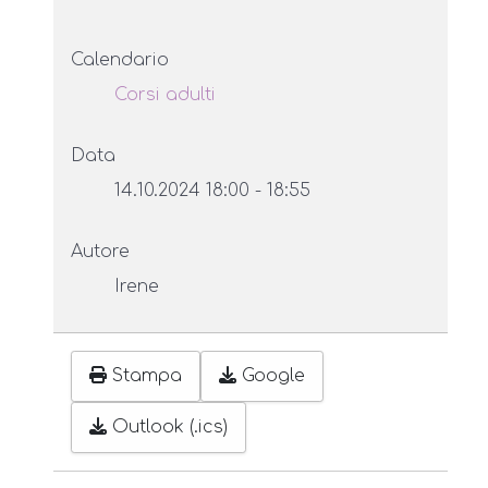
Calendario
Corsi adulti
Data
14.10.2024
18:00
-
18:55
Autore
Irene
Stampa
Google
Outlook (.ics)