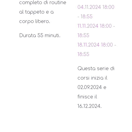
completo di routine
04.11.2024
18:00
al tappeto e a
-
18:55
corpo libero.
11.11.2024
18:00
-
Durata 55 minuti.
18:55
18.11.2024
18:00
-
18:55
Questa serie di
corsi inizia il
02.09.2024 e
finisce il
16.12.2024.