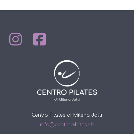
Centro Pilates di Milena Jotti
info@centropilates.ch