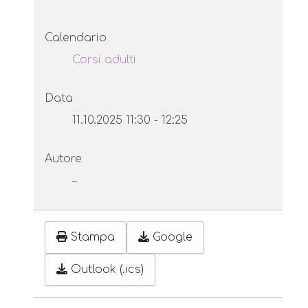
Calendario
Corsi adulti
Data
11.10.2025
11:30
-
12:25
Autore
–
Stampa
Google
Outlook (.ics)