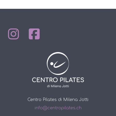
Centro Pilates di Milena Jotti
info@centropilates.ch