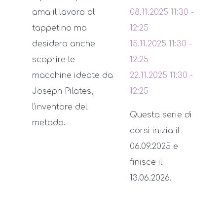
ama il lavoro al
08.11.2025
11:30
-
tappetino ma
12:25
desidera anche
15.11.2025
11:30
-
scoprire le
12:25
macchine ideate da
22.11.2025
11:30
-
Joseph Pilates,
12:25
l’inventore del
Questa serie di
metodo.
corsi inizia il
06.09.2025 e
finisce il
13.06.2026.