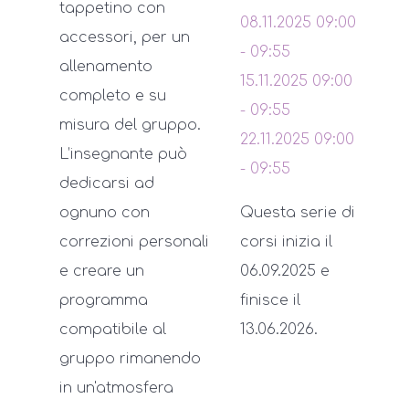
tappetino con
08.11.2025
09:00
accessori, per un
-
09:55
allenamento
15.11.2025
09:00
completo e su
-
09:55
misura del gruppo.
22.11.2025
09:00
L’insegnante può
-
09:55
dedicarsi ad
ognuno con
Questa serie di
correzioni personali
corsi inizia il
e creare un
06.09.2025 e
programma
finisce il
compatibile al
13.06.2026.
gruppo rimanendo
in un'atmosfera