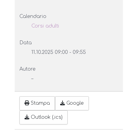
Calendario
Corsi adulti
Data
11.10.2025
09:00
-
09:55
Autore
–
Stampa
Google
Outlook (.ics)