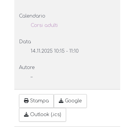
Calendario
Corsi adulti
Data
14.11.2025
10:15
-
11:10
Autore
–
Stampa
Google
Outlook (.ics)