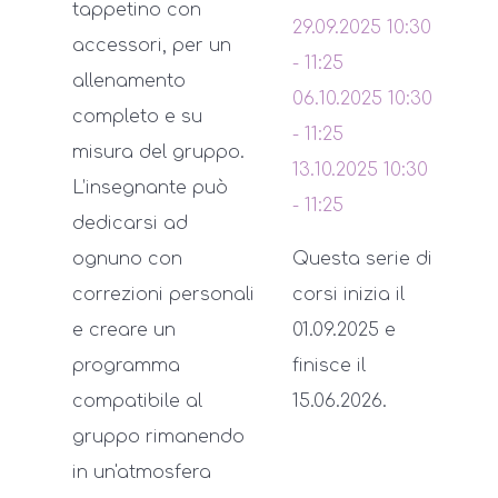
tappetino con
29.09.2025
10:30
accessori, per un
-
11:25
allenamento
06.10.2025
10:30
completo e su
-
11:25
misura del gruppo.
13.10.2025
10:30
L’insegnante può
-
11:25
dedicarsi ad
ognuno con
Questa serie di
correzioni personali
corsi inizia il
e creare un
01.09.2025 e
programma
finisce il
compatibile al
15.06.2026.
gruppo rimanendo
in un'atmosfera