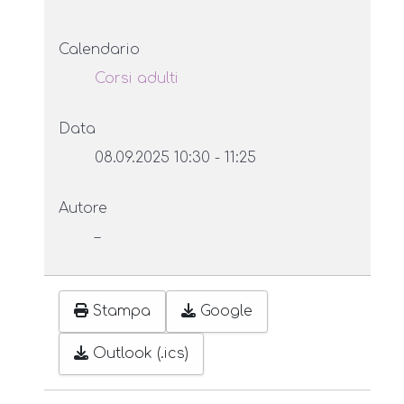
Calendario
Corsi adulti
Data
08.09.2025
10:30
-
11:25
Autore
–
Stampa
Google
Outlook (.ics)