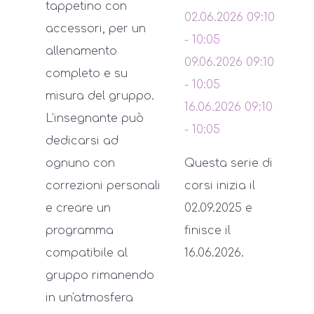
tappetino con
02.06.2026
09:10
accessori, per un
-
10:05
allenamento
09.06.2026
09:10
completo e su
-
10:05
misura del gruppo.
16.06.2026
09:10
L’insegnante può
-
10:05
dedicarsi ad
ognuno con
Questa serie di
correzioni personali
corsi inizia il
e creare un
02.09.2025 e
programma
finisce il
compatibile al
16.06.2026.
gruppo rimanendo
in un'atmosfera