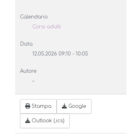
Calendario
Corsi adulti
Data
12.05.2026
09:10
-
10:05
Autore
–
Stampa
Google
Outlook (.ics)